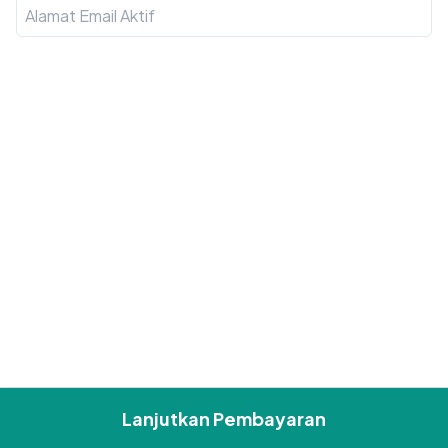
Lanjutkan Pembayaran